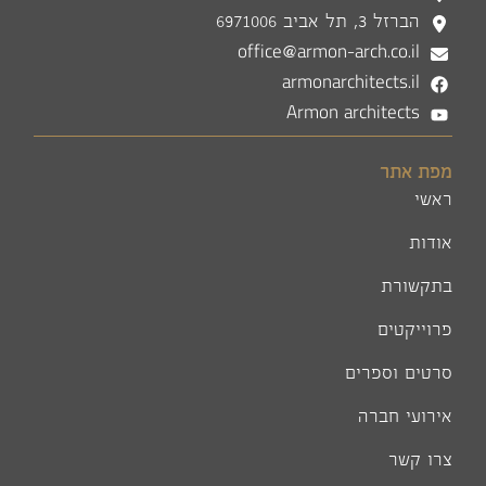
הברזל 3, תל אביב 6971006
office@armon-arch.co.il
armonarchitects.il
Armon architects
מפת אתר
ראשי
אודות
בתקשורת
פרוייקטים
סרטים וספרים
אירועי חברה
צרו קשר