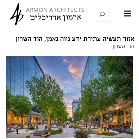
אזור תעשיה עתירת ידע נווה נאמן, הוד השרון
הוד השרון