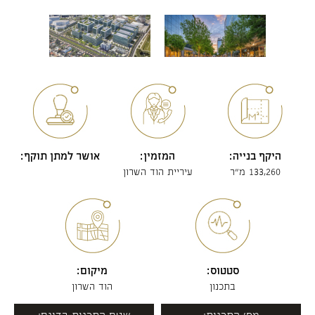
היקף בנייה:
המזמין:
אושר למתן תוקף:
133,260 מ"ר
עיריית הוד השרון
סטטוס:
מיקום:
בתכנון
הוד השרון