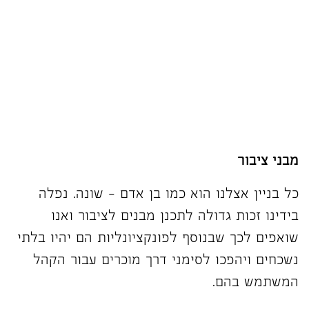
מבני ציבור
כל בניין אצלנו הוא כמו בן אדם – שונה. נפלה
בידינו זכות גדולה לתכנן מבנים לציבור ואנו
שואפים לכך שבנוסף לפונקציונליות הם יהיו בלתי
נשכחים ויהפכו לסימני דרך מוכרים עבור הקהל
המשתמש בהם.