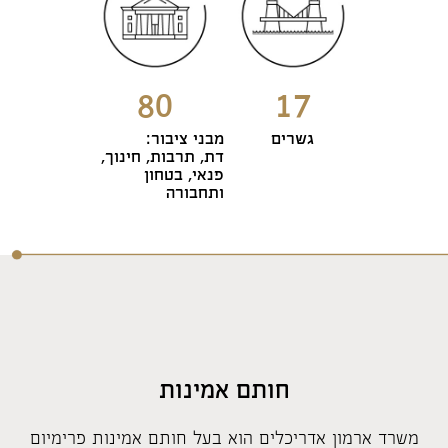
80
17
גשרים
מבני ציבור:
דת, תרבות, חינוך,
פנאי, בטחון
ותחבורה
חותם אמינות
משרד ארמון אדריכלים הוא בעל חותם אמינות פרימיום