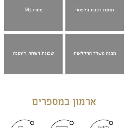
תחנת רכבת וולפסון
מטרו M2
מבנה משרד החקלאות
שכונת השחר, דימונה
ארמון במספרים