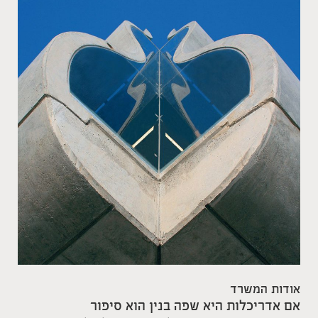
אודות המשרד
אם אדריכלות היא שפה בנין הוא סיפור