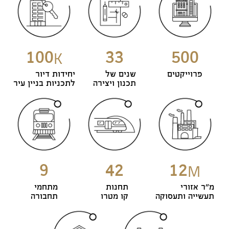
100
33
500
K
פרוייקטים
שנים של
יחידות דיור
תכנון ויצירה
לתכניות בניין עיר
9
42
12
M
מ"ר אזורי
תחנות
מתחמי
תעשייה ותעסוקה
קו מטרו
תחבורה