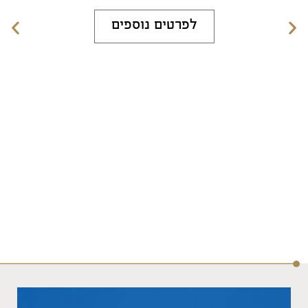
לפרטים נוספים