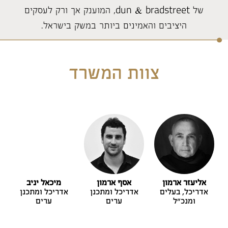
של dun & bradstreet, המוענק אך ורק לעסקים
היציבים והאמינים ביותר במשק בישראל.
צוות המשרד
אליעזר ארמון
אסף ארמון
מיכאל יניב
אדריכל, בעלים
אדריכל ומתכנן
אדריכל ומתכנן
ומנכ"ל
ערים
ערים