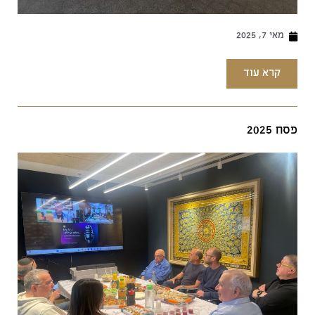
מאי 7, 2025
קרא עוד
פסח 2025