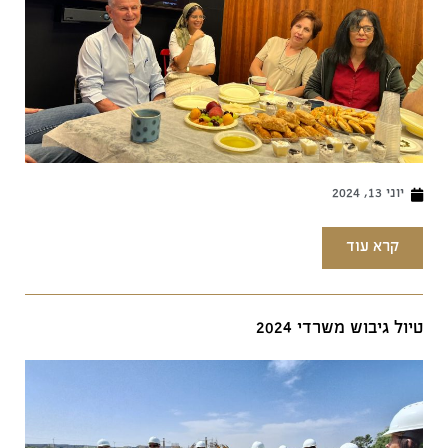
יוני 13, 2024
קרא עוד
טיול גיבוש משרדי 2024