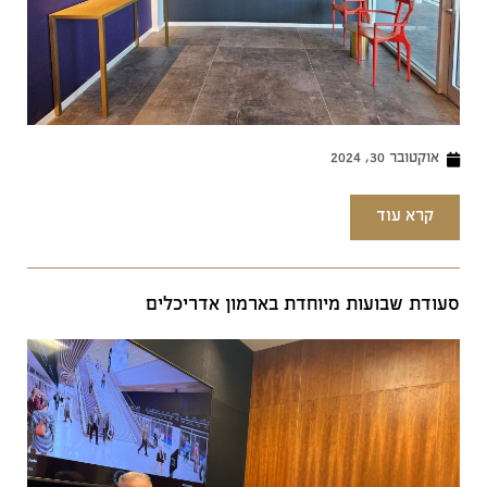
אוקטובר 30, 2024
קרא עוד
סעודת שבועות מיוחדת בארמון אדריכלים