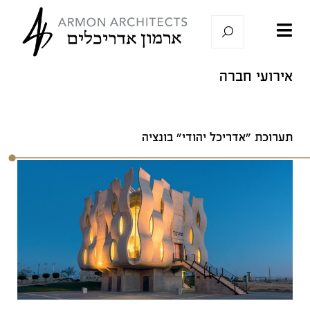
אירועי חברה
תערוכת "אדריכל יהודי" בונציה