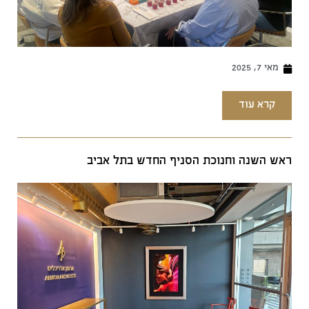
מאי 7, 2025
קרא עוד
ראש השנה וחנוכת הסניף החדש בתל אביב