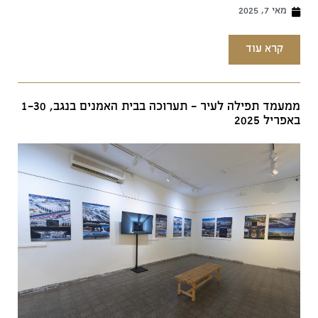
מאי 7, 2025
קרא עוד
ממעמד תפילה לעיר - תערוכה בבית האמנים בנגב, 1-30
באפריל 2025