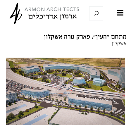
מתחם "העין", פארק טרה אשקלון
אשקלון