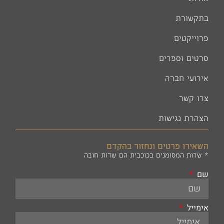
בתקשורת
פרוייקטים
סרטים וספרים
אירועי חברה
צרו קשר
הצהרת נגישות
השאירו פרטים ונחזור בהקדם
* שדות המסומנים בכוכבית הם שדות חובה
שם
אימייל