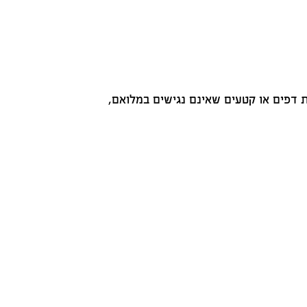
 דפים או קטעים שאינם נגישים במלואם,