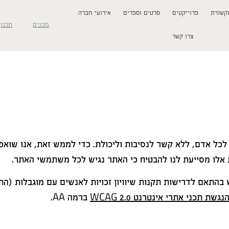
קשורת
פרוייקטים
סרטים וספרים
אירועי חברה
מבנים
תכנון
צרו קשר
יש לכל אדם, ללא קשר לנסיבות וליכולת. כדי לממש זאת, אנו שו
 אלו מסייעת לנו להבטיח כי האתר נגיש לכל משתמשי האתר.
תאם לדרישות תקנות שיוויון זכויות לאנשים עם מוגבלות (התאמות
שת תכני אתרי אינטרנט WCAG 2.0
ברמה AA.