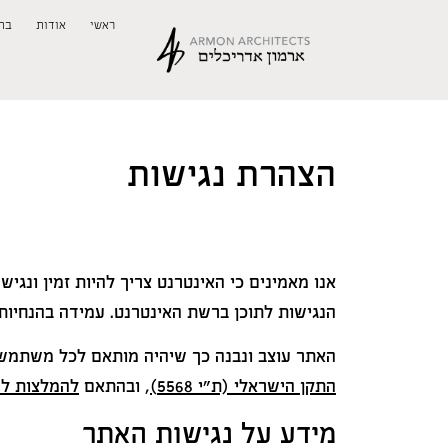
ראשי
אודות
בת
הצהרת נגישות
אנו מאמינים כי האינטרנט צריך להיות זמין ונג
הנגישות לתוכן ברשת האינטרנט. עמידה בהנחיות
האתר עוצב ונבנה כך שיהיה מותאם לכל משתמש בה
התקן הישראלי (ת"י 5568)
, ובהתאם
להמלצות להנג
מידע על נגישות האתר