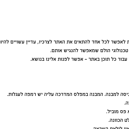
לאפשר לכל אחד להתאים את האתר לצרכיו, עדיין עשויים להיות
טכנולוגי הולם שמאפשר להנגיש אותם.
עבור כל תוכן באתר – אפשר לפנות אלינו בנושא.
 פס מוביל.
ט הכוונה.