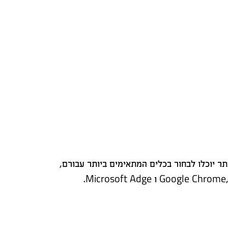
 יוכלו לבחור בכלים המתאימים ביותר עבורם,