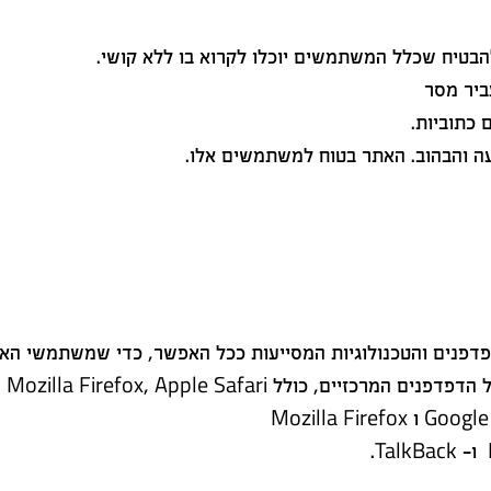
הבטיח שכלל המשתמשים יוכלו לקרוא בו ללא קושי.
ביר מסר
 כתוביות.
 והבהוב. האתר בטוח למשתמשים אלו.
פנים והטכנולוגיות המסייעות ככל האפשר, כדי שמשתמשי האתר
Google Chrome, Mozilla Firefox,  ו Microsoft Adge.