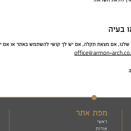
 בעיה
לנו, אם מצאת תקלה, אם יש לך קושי להשתמש באתר או אם יש
office@armon-arch.co.
מפת אתר
ראשי
אודות