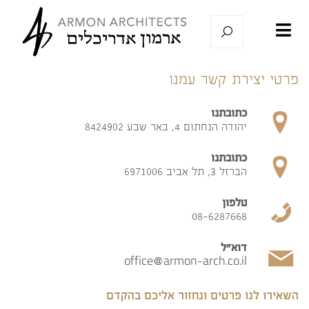
פרטי יצירת קשר עמנו
כתובתנו
יהודה הנחתום 4, באר שבע 8424902
כתובתנו
הברזל 3, תל אביב 6971006
טלפון
08-6287668
דוא"ל
office@armon-arch.co.il
השאירו לנו פרטים ונחזור אליכם בהקדם