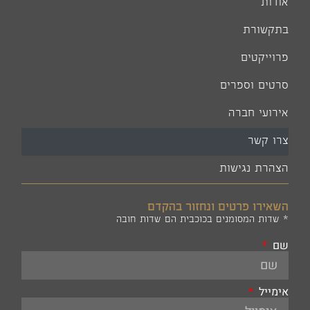
אודות
בתקשורת
פרוייקטים
סרטים וספרים
אירועי חברה
צרו קשר
הצהרת נגישות
השאירו פרטים ונחזור בהקדם
* שדות המסומנים בכוכבית הם שדות חובה
שם
אימייל