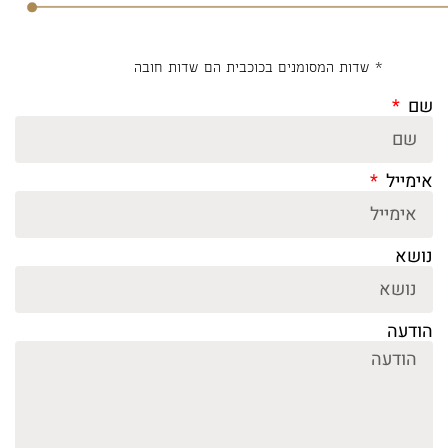
* שדות המסומנים בכוכבית הם שדות חובה
שם
אימייל
נושא
הודעה