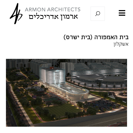
בית האמפורה (בית ישרס)
אשקלון