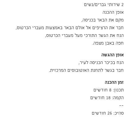
2 שירותי גברים/נשים
אופן ההכנה
מקם את הבאר בכניסה,
חבר את הרציפים אל אולם הבאר באמצעות מעברי הכרטוס,
הנח את הגשר התורכי מעל מעברי הכרטוס,
חפה באבן מצפה.
אופן ההגשה
הנח בכיכר הכניסה לעיר,
חבר בגשר לתחנת האוטובוסים המרכזית.
זמן ההכנה
תכנון: 8 חודשים
הקמה: 18 חודשים
--
סה"כ: 26 חודשים