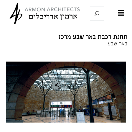
תחנת רכבת באר שבע מרכז
באר שבע