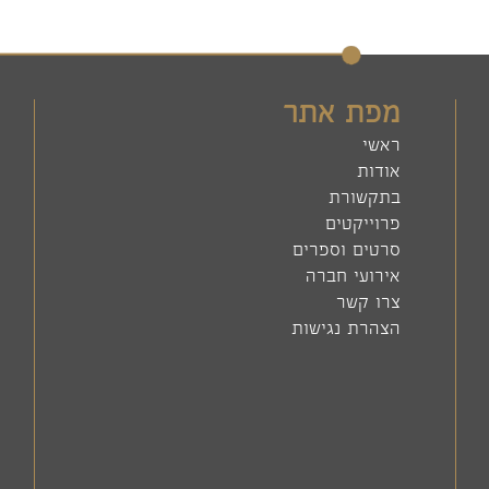
מפת אתר
ראשי
אודות
בתקשורת
פרוייקטים
סרטים וספרים
אירועי חברה
צרו קשר
הצהרת נגישות