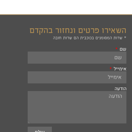
השאירו פרטים ונחזור בהקדם
* שדות המסומנים בכוכבית הם שדות חובה
שם
אימייל
הודעה