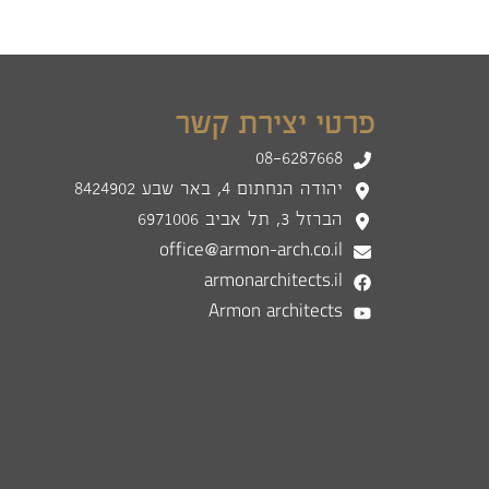
פרטי יצירת קשר
08-6287668
יהודה הנחתום 4, באר שבע 8424902
הברזל 3, תל אביב 6971006
office@armon-arch.co.il
armonarchitects.il
Armon architects