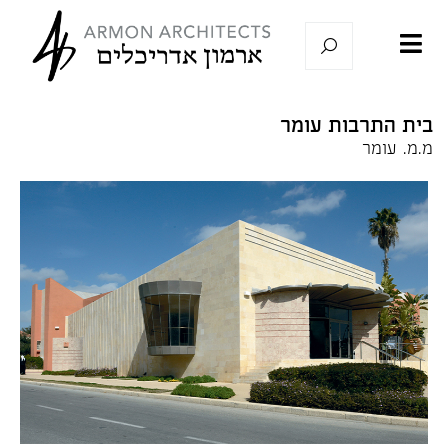
בית התרבות עומר
מ.מ. עומר