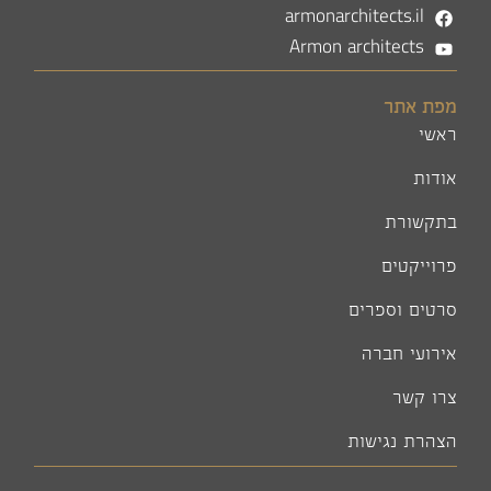
armonarchitects.il
Armon architects
מפת אתר
ראשי
אודות
בתקשורת
פרוייקטים
סרטים וספרים
אירועי חברה
צרו קשר
הצהרת נגישות