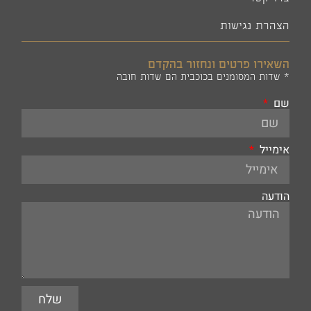
הצהרת נגישות
השאירו פרטים ונחזור בהקדם
* שדות המסומנים בכוכבית הם שדות חובה
שם
אימייל
הודעה
שלח