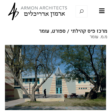
מרכז פיס קהילתי / ספורט, עומר
מ.מ. עומר