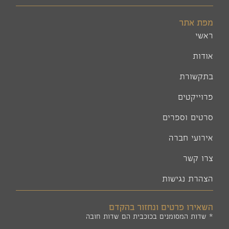
מפת אתר
ראשי
אודות
בתקשורת
פרוייקטים
סרטים וספרים
אירועי חברה
צרו קשר
הצהרת נגישות
השאירו פרטים ונחזור בהקדם
* שדות המסומנים בכוכבית הם שדות חובה