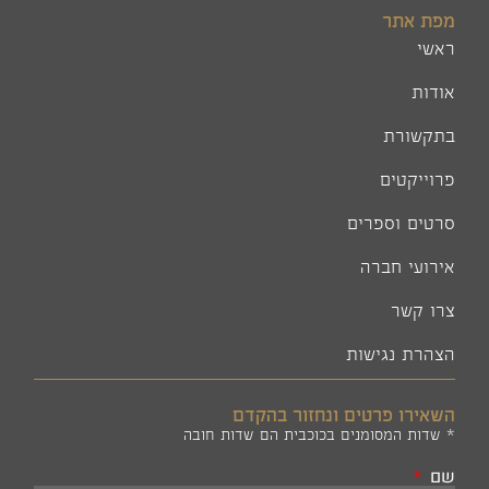
מפת אתר
ראשי
אודות
בתקשורת
פרוייקטים
סרטים וספרים
אירועי חברה
צרו קשר
הצהרת נגישות
השאירו פרטים ונחזור בהקדם
* שדות המסומנים בכוכבית הם שדות חובה
שם