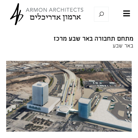
מתחם תחבורה באר שבע מרכז
באר שבע