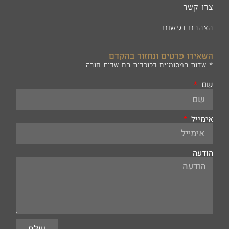
צרו קשר
הצהרת נגישות
השאירו פרטים ונחזור בהקדם
* שדות המסומנים בכוכבית הם שדות חובה
שם
אימייל
הודעה