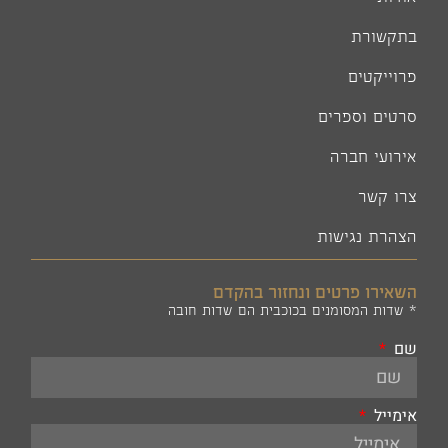
בתקשורת
פרוייקטים
סרטים וספרים
אירועי חברה
צרו קשר
הצהרת נגישות
השאירו פרטים ונחזור בהקדם
* שדות המסומנים בכוכבית הם שדות חובה
שם
אימייל