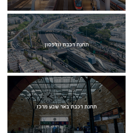
תחנת רכבת וולפסון
תחנת רכבת באר שבע מרכז