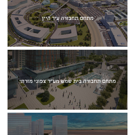
מתחם תחבורה עיר היין
מתחם תחבורה בית שמש מע"ר צפוני מזרחי