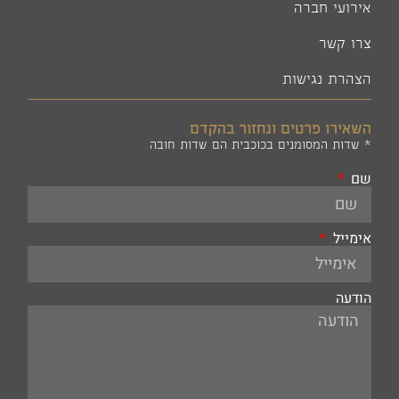
אירועי חברה
צרו קשר
הצהרת נגישות
השאירו פרטים ונחזור בהקדם
* שדות המסומנים בכוכבית הם שדות חובה
שם
אימייל
הודעה