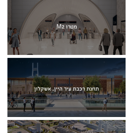
מטרו M2
תחנת רכבת עיר היין, אשקלון