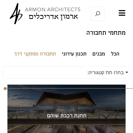
מתחמי תחבורה
הכל
מבנים
תכנון עירוני
תחבורה ומתקני דרך
בחרו תת קטגוריה:
תחנת רכבת שוהם