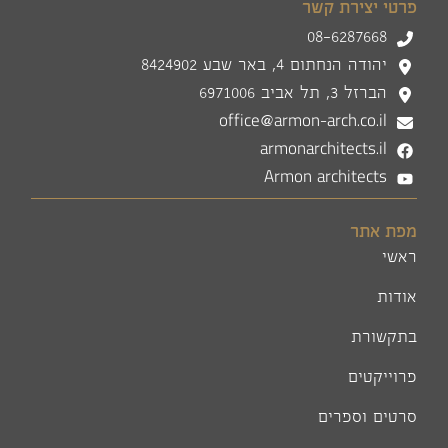
פרטי יצירת קשר
08-6287668
יהודה הנחתום 4, באר שבע 8424902
הברזל 3, תל אביב 6971006
office@armon-arch.co.il
armonarchitects.il
Armon architects
מפת אתר
ראשי
אודות
בתקשורת
פרוייקטים
סרטים וספרים