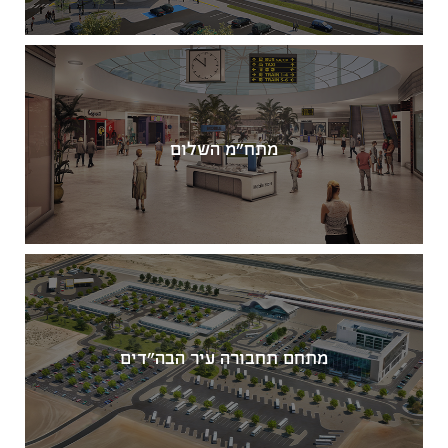
מתח"מ השלום
מתחם תחבורה עיר הבה"דים