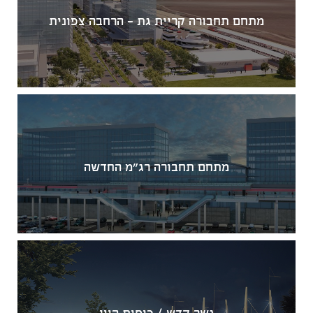
מתחם תחבורה קריית גת - הרחבה צפונית
מתחם תחבורה רג"מ החדשה